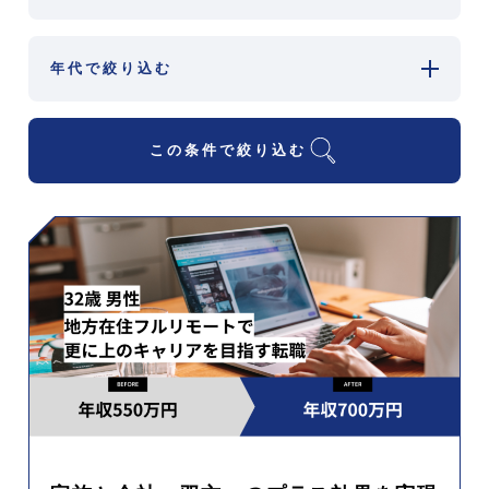
年代で絞り込む
この条件で絞り込む