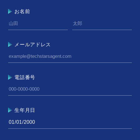
お名前
メールアドレス
電話番号
生年月日