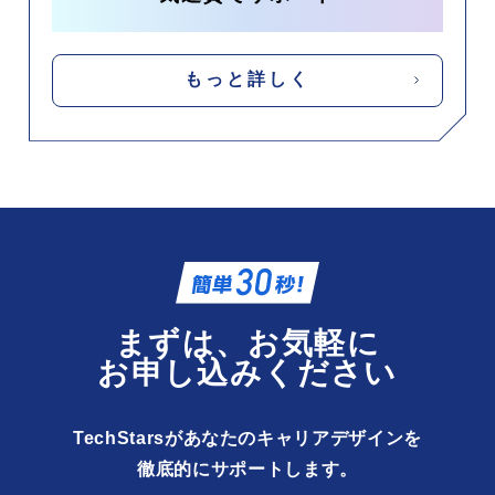
もっと詳しく
まずは、お気軽に
お申し込みください
TechStarsがあなたのキャリアデザインを
徹底的にサポートします。