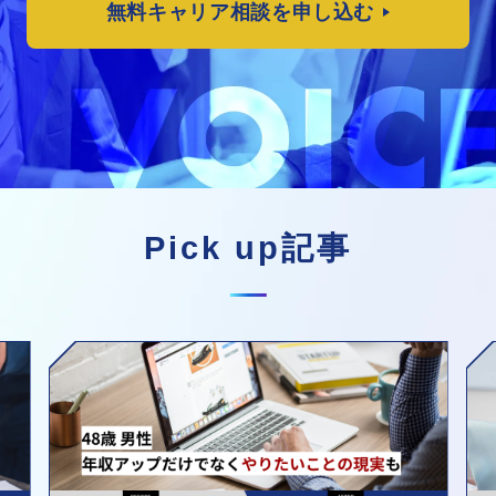
無料キャリア相談を申し込む
Pick up記事