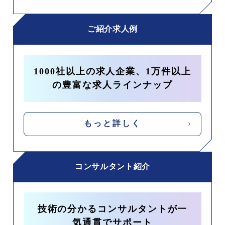
ご紹介求人例
1000社以上の求人企業、1万件以上
の豊富な求人ラインナップ
もっと詳しく
コンサルタント紹介
技術の分かるコンサルタントが一
気通貫でサポート