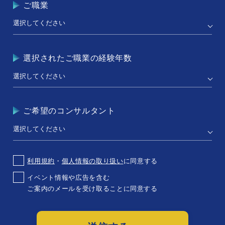
ご職業
選択されたご職業の経験年数
ご希望のコンサルタント
利用規約
・
個人情報の取り扱い
に同意する
イベント情報や広告を含む
ご案内のメールを受け取ることに同意する