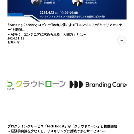
Branding CareerとログミーTech共催によるITエンジニアの“キャリアセミナ
ー”を開催
～AI時代、エンジニアに求められる「人間力」とは～
2024.03.21
お知らせ
プログラミングサービス「tech boost」が「クラウドローン」と提携開始
～経済的負担を少なくし、リスキリングに挑戦できるサービスへ～