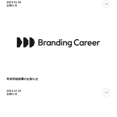
2025.01.06
お知らせ
年末年始休業のお知らせ
2024.12.16
お知らせ