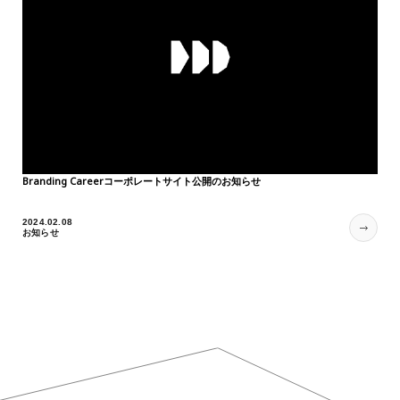
Branding Careerコーポレートサイト公開のお知らせ
2024.02.08
お知らせ