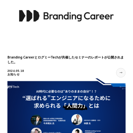
Branding CareerとログミーTechが共催したセミナーのレポートが公開されま
した。
2024.05.18
お知らせ