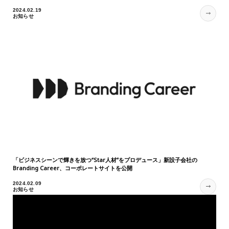
2024.02.19
お知らせ
「ビジネスシーンで輝きを放つ“Star人材”をプロデュース」新設子会社の
Branding Career、コーポレートサイトを公開
2024.02.09
お知らせ