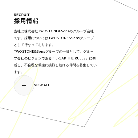
RECRUIT
採用情報
当社は株式会社TWOSTONE&Sonsのグループ会社
です。採用についてはTWOSTONE&Sonsグループ
として行なっております。
TWOSTONE&Sonsグループの一員として、グルー
プ会社のビジョンである『BREAK THE RULES』に共
感し、不合理な常識に挑戦し続ける仲間を募集してい
ます。
VIEW ALL