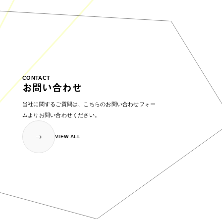
CONTACT
お問い合わせ
当社に関するご質問は、こちらのお問い合わせフォー
ムより
お問い合わせください。
VIEW ALL