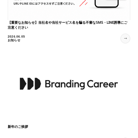
【重要なお知らせ】当社名や当社サービス名を騙る不審なSMS・LINE誘導にご
注意ください
2026.06.05
お知らせ
新年のご挨拶