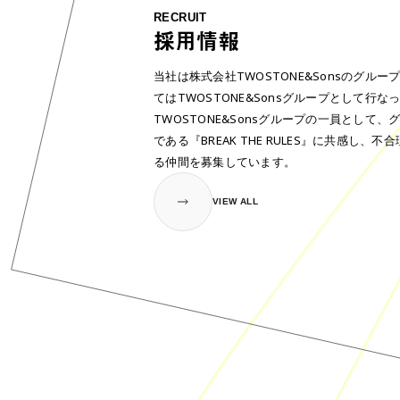
RECRUIT
採用情報
当社は株式会社TWOSTONE&Sonsのグル
てはTWOSTONE&Sonsグループとして行な
TWOSTONE&Sonsグループの一員として
である『BREAK THE RULES』に共感し、
る仲間を募集しています。
VIEW ALL