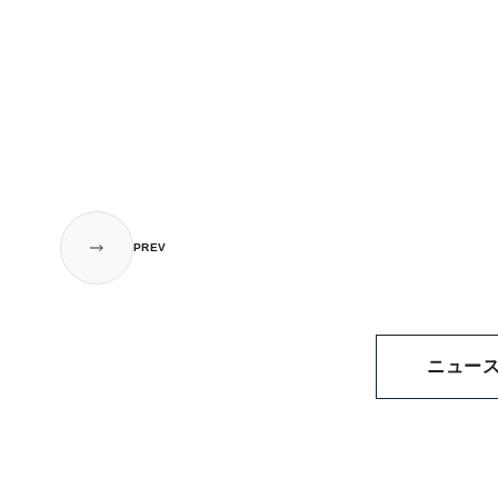
PREV
ニュー