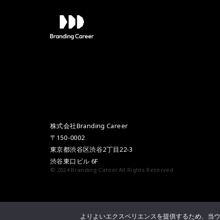
株式会社Branding Career
〒150-0002
東京都渋谷区渋谷2丁目22-3
渋谷東口ビル 6F
© 2024 Branding Career.All Rights Reserved
よりよいエクスペリエンスを提供するため、当ウェブ