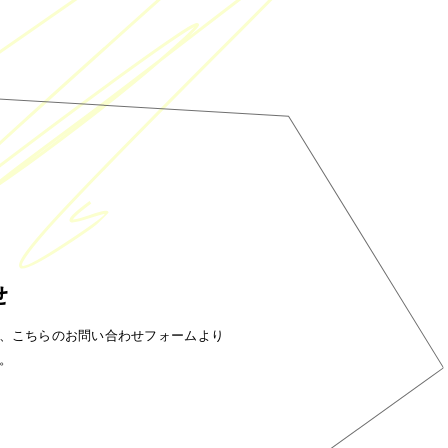
せ
、こちらのお問い合わせフォームより
。