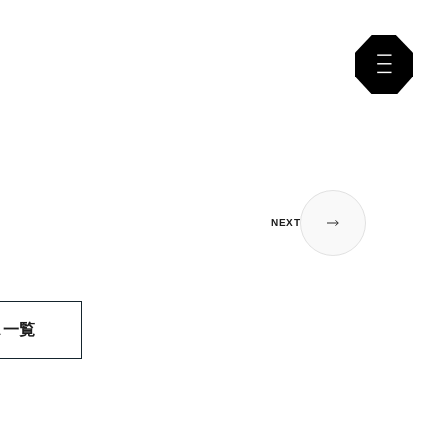
NEXT
ス一覧